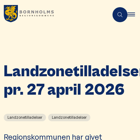
Landzonetilladelse
pr. 27 april 2026
Landzonetilladelser
Landzonetilladelser
Regionskommunen har givet