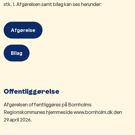
stk. 1. Afgørelsen samt bilag kan ses herunder:
Afgørelse
Bilag
Offentliggørelse
Afgørelsen offentliggøres på Bornholms
Regionskommunes hjemmeside www.bornholm.dk den
29.april 2026.