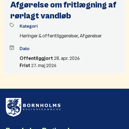
Afgørelse om fritlægning af
rørlagt vandløb
Kategori
Høringer & offentliggørelser
,
Afgørelser
Dato
Offentliggjort
28. apr. 2026
Frist
27. maj 2026