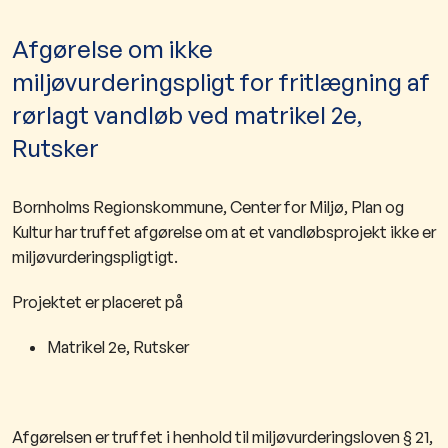
Afgørelse om ikke
miljøvurderingspligt for fritlægning af
rørlagt vandløb ved matrikel 2e,
Rutsker
Bornholms Regionskommune, Center for Miljø, Plan og
Kultur har truffet afgørelse om at et vandløbsprojekt ikke er
miljøvurderingspligtigt.
Projektet er placeret på
Matrikel 2e, Rutsker
Afgørelsen er truffet i henhold til miljøvurderingsloven § 21,