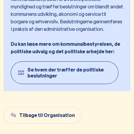
myndighed og træffer beslutninger om blandt andet
kommunens udvikling, økonomi og service til
borgere og erhvervsliv. Beslutningerne gennemføres
i praksis af den administrative organisation.
Du kan læse mere om kommunalbestyrelsen, de
politiske udvalg og det politiske arbejde her:
Se hvem der træffer de politiske
beslutninger
Tilbage til Organisation