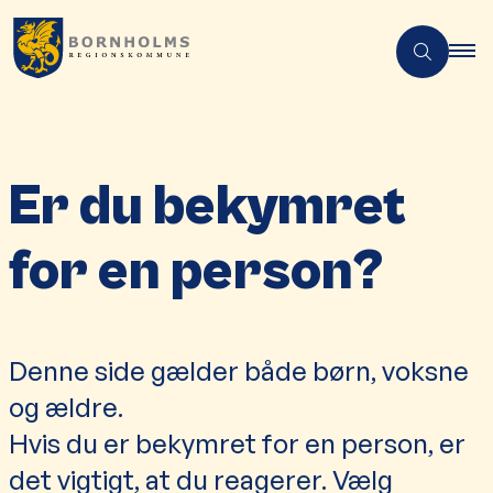
Er du bekymret
for en person?
Denne side gælder både børn, voksne
og ældre.
Hvis du er bekymret for en person, er
det vigtigt, at du reagerer. Vælg