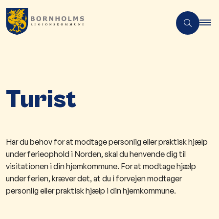
Turist
Har du behov for at modtage personlig eller praktisk hjælp
under ferieophold i Norden, skal du henvende dig til
visitationen i din hjemkommune. For at modtage hjælp
under ferien, kræver det, at du i forvejen modtager
personlig eller praktisk hjælp i din hjemkommune.